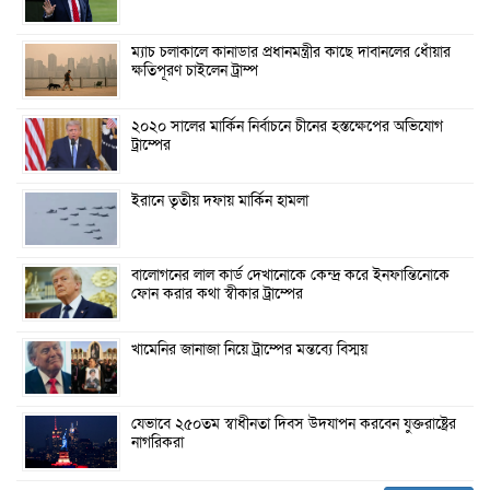
ম্যাচ চলাকালে কানাডার প্রধানমন্ত্রীর কাছে দাবানলের ধোঁয়ার
ক্ষতিপূরণ চাইলেন ট্রাম্প
২০২০ সালের মার্কিন নির্বাচনে চীনের হস্তক্ষেপের অভিযোগ
ট্রাম্পের
ইরানে তৃতীয় দফায় মার্কিন হামলা
বালোগনের লাল কার্ড দেখানোকে কেন্দ্র করে ইনফান্তিনোকে
ফোন করার কথা স্বীকার ট্রাম্পের
খামেনির জানাজা নিয়ে ট্রাম্পের মন্তব্যে বিস্ময়
যেভাবে ২৫০তম স্বাধীনতা দিবস উদযাপন করবেন যুক্তরাষ্ট্রের
নাগরিকরা