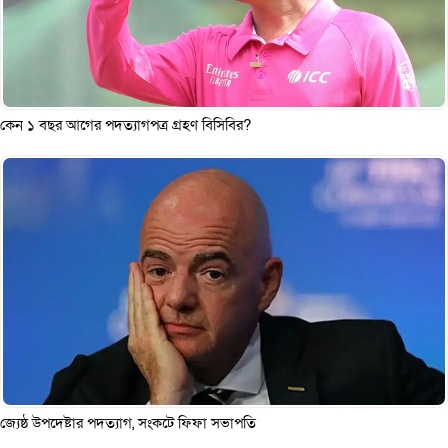
কেন ১ বছর আগের পদত্যাগপত্র গ্রহণ বিসিবির?
জ্যেষ্ঠ উপদেষ্টার পদত্যাগ, সংকটে ফিফা সভাপতি