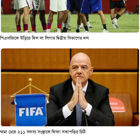
পিএসজিকে উড়িয়ে দিল লা লিগার দ্বিতীয় বিভাগের দল
ক্ষমা চেয়ে ২১১ সদস্য সংস্থাকে ফিফা সভাপতির চিঠি