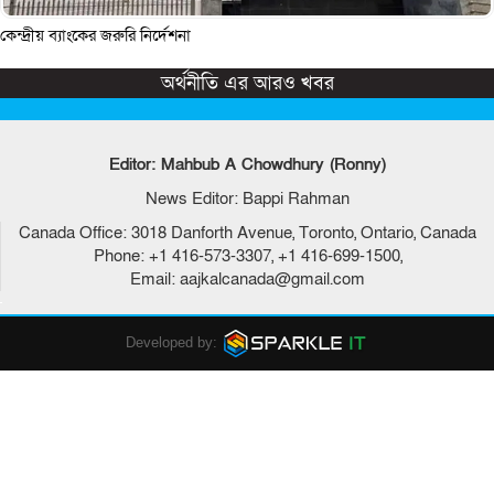
কেন্দ্রীয় ব্যাংকের জরুরি নির্দেশনা
অর্থনীতি এর আরও খবর
Editor: Mahbub A Chowdhury (Ronny)
News Editor: Bappi Rahman
Canada Office: 3018 Danforth Avenue, Toronto, Ontario, Canada
Phone: +1 416-573-3307, +1 416-699-1500,
Email: aajkalcanada@gmail.com
Developed by: