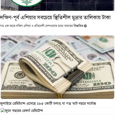
দক্ষিণ-পূর্ব এশিয়ার সবচেয়ে স্থিতিশীল মুদ্রার তালিকায় টাকা
গত এক বছরে দক্ষিণ এশিয়া ও প্রতিবেশী দেশগুলোর মধ্যে অন্যতম
বিস্তারিত
জুলাইয়ে রেমিট্যান্স এসেছে ২৮৫ কোটি ডলার, যা গত আট বছরে সর্বোচ্চ