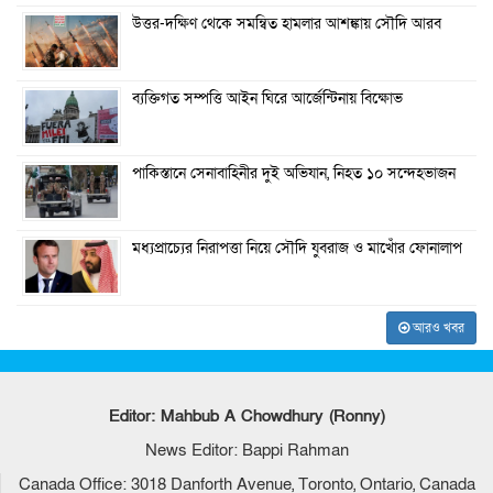
উত্তর-দক্ষিণ থেকে সমন্বিত হামলার আশঙ্কায় সৌদি আরব
ব্যক্তিগত সম্পত্তি আইন ঘিরে আর্জেন্টিনায় বিক্ষোভ
পাকিস্তানে সেনাবাহিনীর দুই অভিযান, নিহত ১০ সন্দেহভাজন
মধ্যপ্রাচ্যের নিরাপত্তা নিয়ে সৌদি যুবরাজ ও মাখোঁর ফোনালাপ
আরও খবর
Editor: Mahbub A Chowdhury (Ronny)
News Editor: Bappi Rahman
Canada Office: 3018 Danforth Avenue, Toronto, Ontario, Canada