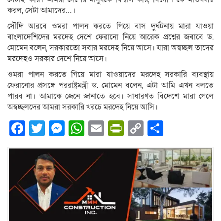
করল, সেটা আমাদের…।
সৌদি আরবে ওমরা পালন করতে গিয়ে বাস দুর্ঘটনায় মারা যাওয়া
বাংলাদেশিদের মরদেহ দেশে ফেরানো নিয়ে আরেক প্রশ্নের জবাবে ড.
মোমেন বলেন, সরকারতো সবার মরদেহ নিয়ে আসে। যারা অস্বচ্ছল তাদের
মরদেহও সরকার দেশে নিয়ে আসে।
ওমরা পালন করতে গিয়ে মারা যাওয়াদের মরদেহ সরকারি ব্যবস্থায়
ফেরানোর প্রসঙ্গে পররাষ্ট্রমন্ত্রী ড. মোমেন বলেন, এটা আমি এখন বলতে
পারব না। আমাকে জেনে জানাতে হবে। সাধারণত বিদেশে মারা গেলে
অস্বচ্ছলদের আমরা সরকারি খরচে মরদেহ নিয়ে আসি।
Facebook
Twitter
Messenger
WhatsApp
Email
PrintFriendly
Copy
Share
Link