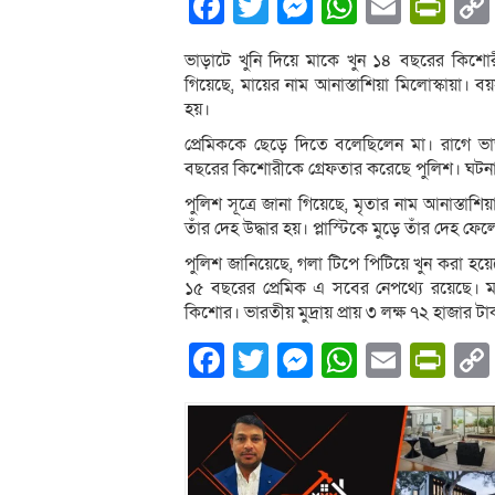
Facebook
Twitter
Messenger
WhatsA
Email
Pri
ভাড়াটে খুনি দিয়ে মাকে খুন ১৪ বছরের কিশোর
গিয়েছে, মায়ের নাম আনাস্তাশিয়া মিলোস্কায়া।
হয়।
প্রেমিককে ছেড়ে দিতে বলেছিলেন মা। রাগে ভা
বছরের কিশোরীকে গ্রেফতার করেছে পুলিশ। ঘটনা 
পুলিশ সূত্রে জানা গিয়েছে, মৃতার নাম আনাস্ত
তাঁর দেহ উদ্ধার হয়। প্লাস্টিকে মুড়ে তাঁর দেহ ফ
পুলিশ জানিয়েছে, গলা টিপে পিটিয়ে খুন করা হয়ে
১৫ বছরের প্রেমিক এ সবের নেপথ্যে রয়েছে। 
কিশোর। ভারতীয় মুদ্রায় প্রায় ৩ লক্ষ ৭২ হাজার টা
Facebook
Twitter
Messenger
WhatsA
Email
Pri