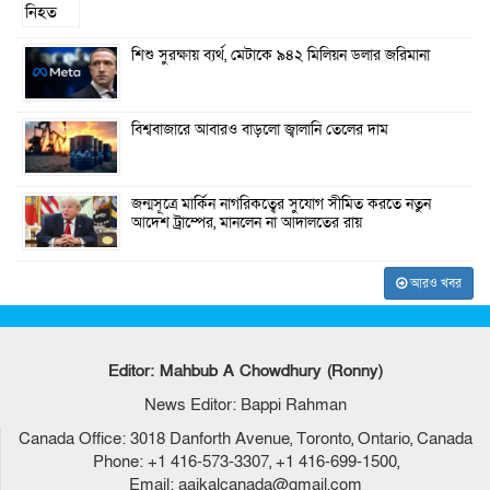
শিশু সুরক্ষায় ব্যর্থ, মেটাকে ৯৪২ মিলিয়ন ডলার জরিমানা
বিশ্ববাজারে আবারও বাড়লো জ্বালানি তেলের দাম
জন্মসূত্রে মার্কিন নাগরিকত্বের সুযোগ সীমিত করতে নতুন
আদেশ ট্রাম্পের, মানলেন না আদালতের রায়
আরও খবর
Editor: Mahbub A Chowdhury (Ronny)
News Editor: Bappi Rahman
Canada Office: 3018 Danforth Avenue, Toronto, Ontario, Canada
Phone: +1 416-573-3307, +1 416-699-1500,
Email: aajkalcanada@gmail.com