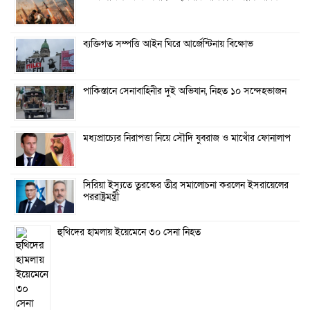
ব্যক্তিগত সম্পত্তি আইন ঘিরে আর্জেন্টিনায় বিক্ষোভ
পাকিস্তানে সেনাবাহিনীর দুই অভিযান, নিহত ১০ সন্দেহভাজন
মধ্যপ্রাচ্যের নিরাপত্তা নিয়ে সৌদি যুবরাজ ও মাখোঁর ফোনালাপ
সিরিয়া ইস্যুতে তুরস্কের তীব্র সমালোচনা করলেন ইসরায়েলের
পররাষ্ট্রমন্ত্রী
হুথিদের হামলায় ইয়েমেনে ৩০ সেনা নিহত