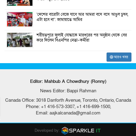
‘দেশের বারোটা বেজে যাবে আর আমরা বসে বসে আঙুল চুষব,
এটা হবে না’: জামায়াতে আমির
শরীয়তপুরে জুলাই যোদ্ধাকে মারধরের পর অনুষ্ঠান থেকে বের
করে দিলেন বিএনপির নেতা–কর্মীরা
আরও খবর
Editor: Mahbub A Chowdhury (Ronny)
News Editor: Bappi Rahman
Canada Office: 3018 Danforth Avenue, Toronto, Ontario, Canada
Phone: +1 416-573-3307, +1 416-699-1500,
Email: aajkalcanada@gmail.com
Developed by: