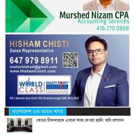
বাংলাদেশ এর আরও খবর
কোনো ঠিকাদারকে এখনো কাজ দেওয়া হয়নি: জবি প্রশাসন