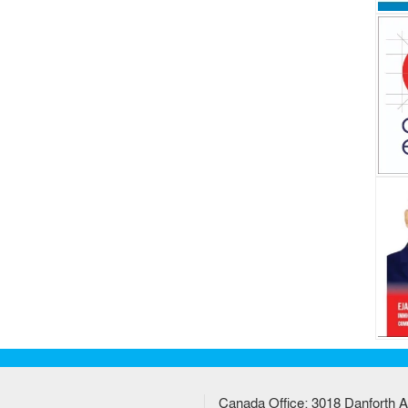
Canada Office: 3018 Danforth A