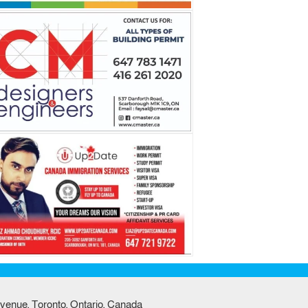
venue, Toronto, Ontario, Canada