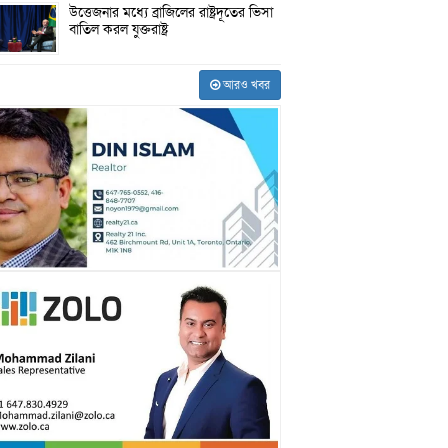
উত্তেজনার মধ্যে ব্রাজিলের রাষ্ট্রদূতের ভিসা
বাতিল করল যুক্তরাষ্ট্র
আরও খবর