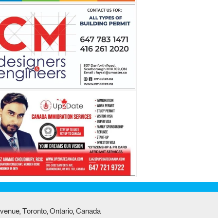
venue, Toronto, Ontario, Canada