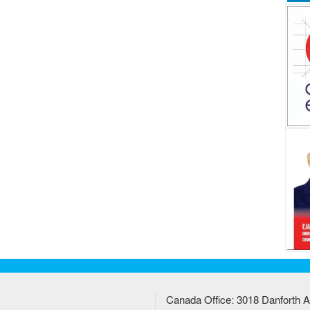
Canada Office: 3018 Danforth A