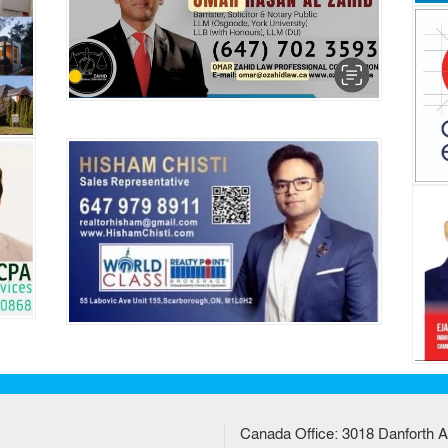
Canada Office: 3018 Danforth A