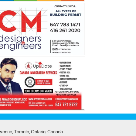
venue, Toronto, Ontario, Canada