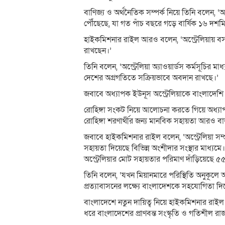
বাণিজ্য ও অর্থনৈতিক সম্পর্ক নিয়ে তিনি বলেন, ‘আ
পৌঁছেছে, যা গত পাঁচ বছরে গড়ে বার্ষিক ১৬ দশমি
হাইকমিশনার রাইল আরও বলেন, ‘অস্ট্রেলিয়ায় বসবা
রাখছেন।’
তিনি বলেন, ‘অস্ট্রেলিয়া অ্যাওয়ার্ডস কর্মসূচির
দেশের অগ্রগতিতে সক্রিয়ভাবে অবদান রাখছে।’
জবাবে অধ্যাপক ইউনূস অস্ট্রেলিয়াকে বাংলাদেশি
রোহিঙ্গা সংকট নিয়ে আলোচনা করতে গিয়ে অধ্যাপ
রোহিঙ্গা শরণার্থীর জন্য মানবিক সহায়তা আরও ব
জবাবে হাইকমিশনার রাইল বলেন, ‘অস্ট্রেলিয়া সম
সহায়তা দিয়েছে বিভিন্ন অংশীদার সংস্থার মাধ্যম
অস্ট্রেলিয়ার মোট সহায়তার পরিমাণ দাঁড়িয়েছে 
তিনি বলেন, ‘যখন মিয়ানমারে পরিস্থিতি অনুকূলে আ
প্রত্যাবাসনের লক্ষ্যে বাংলাদেশকে সহযোগিতা দিতে 
বাংলাদেশে নতুন দায়িত্ব নিয়ে হাইকমিশনার রা
ধরে বাংলাদেশের প্রাণবন্ত সংস্কৃতি ও গতিশীল রাজনৈত