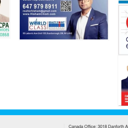
Canada Office: 3018 Danforth A