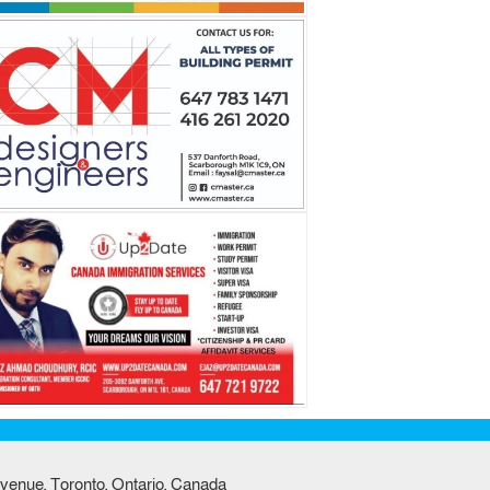
venue, Toronto, Ontario, Canada