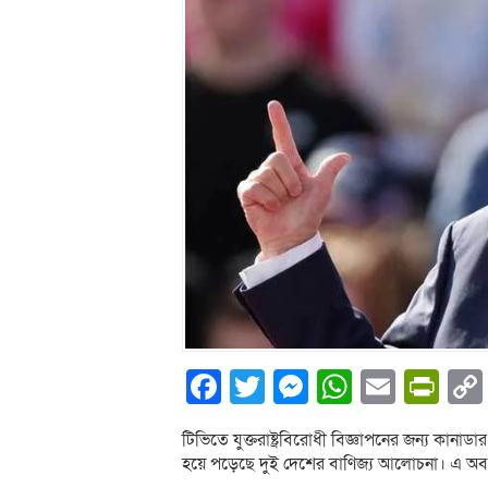
Facebook
Twitter
Messenger
WhatsA
Email
Pri
টিভিতে যুক্তরাষ্ট্রবিরোধী বিজ্ঞাপনের জন্য কানাডার
হয়ে পড়েছে দুই দেশের বাণিজ্য আলোচনা। এ অবস্থা