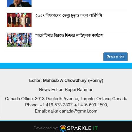
২০২৭ বিশ্বকাপের ভেন্যু চূড়ান্ত করল আইসিসি
আর্জেন্টিনার বিরুদ্ধে ফিফার শাস্তিমূলক কার্যক্রম
আরও খবর
Editor: Mahbub A Chowdhury (Ronny)
News Editor: Bappi Rahman
Canada Office: 3018 Danforth Avenue, Toronto, Ontario, Canada
Phone: +1 416-573-3307, +1 416-699-1500,
Email: aajkalcanada@gmail.com
Developed by: