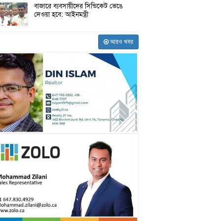
বাজারে ব্যবসায়ীদের সিন্ডিকেট ভেঙে
দেওয়া হবে: আইনমন্ত্রী
আরও খবর