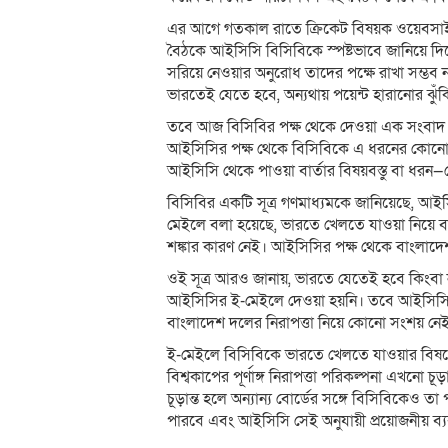
এর আগে গতকাল রাতে ক্রিকেট বিষয়ক ওয়েবসাইট
বৈঠকে আইসিসি বিসিবিকে স্পষ্টভাবে জানিয়ে দ
সরিয়ে নেওয়ার অনুরোধ তাদের পক্ষে রাখা সম্ভব 
ভারতেই যেতে হবে, অন্যথায় পয়েন্ট হারানোর ঝুঁ
তবে আজ বিসিবির পক্ষ থেকে দেওয়া এক সংবাদ বিজ
আইসিসির পক্ষ থেকে বিসিবিকে এ ধরনের কোনো ক
আইসিসি থেকে পাওয়া বার্তার বিষয়বস্তু বা ধরন
বিসিবির একটি সূত্র গণমাধ্যমকে জানিয়েছে, আ
মেইলে বলা হয়েছে, ভারতে খেলতে যাওয়া নিয়ে বাং
শঙ্কার কারণ নেই। আইসিসির পক্ষ থেকে বাংলাদেশ
ওই সূত্র আরও জানায়, ভারতে যেতেই হবে কিংবা
আইসিসির ই-মেইলে দেওয়া হয়নি। তবে আইসিসি তা
বাংলাদেশ দলের নিরাপত্তা নিয়ে কোনো সংশয় নে
ই-মেইলে বিসিবিকে ভারতে খেলতে যাওয়ার বিষয়ে
বিশ্বকাপের পূর্ণাঙ্গ নিরাপত্তা পরিকল্পনা এখনো চ
চূড়ান্ত হলে অন্যান্য বোর্ডের সঙ্গে বিসিবিকেও
পারবে এবং আইসিসি সেই অনুযায়ী প্রয়োজনীয় ব্যব