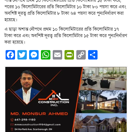
শান্ত নৌপথে প্রথম ১০ কিলোমিটারের প্রতি কিলোমিটার ১৫ টাকা করে,
পরের ১০ কিলোমিটারের প্রতি কিলোমিটার ১০ টাকা ৮০ পয়সা করে এবং
অবশিষ্ট দূরত্ব প্রতি কিলোমিটার ৮ টাকা ৬৪ পয়সা করে পুনঃনির্ধারণ করা
হয়েছে।
এ ছাড়া অশান্ত নৌপথে প্রথম ১০ কিলোমিটারের প্রতি কিলোমিটার ১৭
টাকা করে এবং অবশিষ্ট দূরত্ব প্রতি কিলোমিটার ১৫ টাকা করে পুনঃনির্ধারণ
করা হয়েছে।
Facebook
Twitter
Messenger
WhatsApp
Email
PrintFriendly
Copy
Share
Link