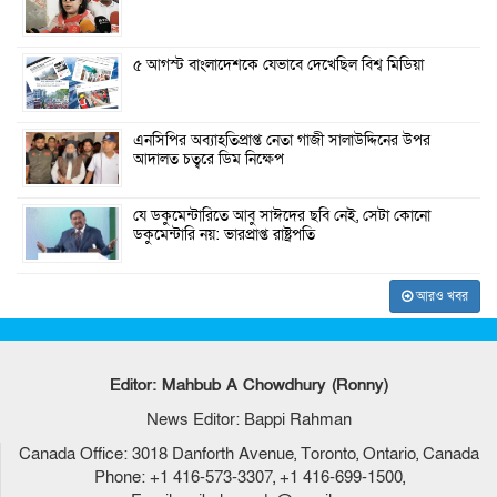
৫ আগস্ট বাংলাদেশকে যেভাবে দেখেছিল বিশ্ব মিডিয়া
এনসিপির অব্যাহতিপ্রাপ্ত নেতা গাজী সালাউদ্দিনের উপর
আদালত চত্বরে ডিম নিক্ষেপ
যে ডকুমেন্টারিতে আবু সাঈদের ছবি নেই, সেটা কোনো
ডকুমেন্টারি নয়: ভারপ্রাপ্ত রাষ্ট্রপতি
আরও খবর
Editor: Mahbub A Chowdhury (Ronny)
News Editor: Bappi Rahman
Canada Office: 3018 Danforth Avenue, Toronto, Ontario, Canada
Phone: +1 416-573-3307, +1 416-699-1500,