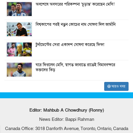
অবশেষে অবসরের পরিকল্পনা ‘চূড়ান্ত’ করেছেন মেসি!
বিশ্বকাপের পরই নতুন কোচের নাম ঘোষণা দিল জার্মানি
টুর্নামেন্টের সেরা একাদশ ঘোষণা করেছে ফিফা
ঘরে ফিরলেন মেসি, স্বাগত জানাতে রাতেই বিমানবন্দরে
ভক্তদের ভিড়
আরও খবর
Editor: Mahbub A Chowdhury (Ronny)
News Editor: Bappi Rahman
Canada Office: 3018 Danforth Avenue, Toronto, Ontario, Canada