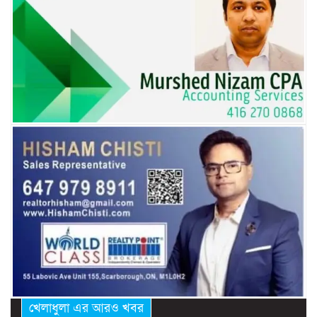
খেলাধুলা এর আরও খবর