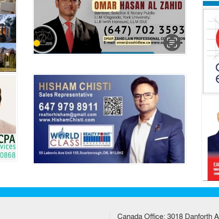
Canada Office: 3018 Danforth A