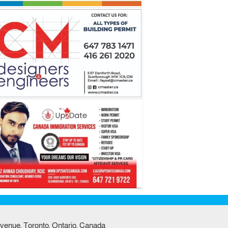
venue, Toronto, Ontario, Canada