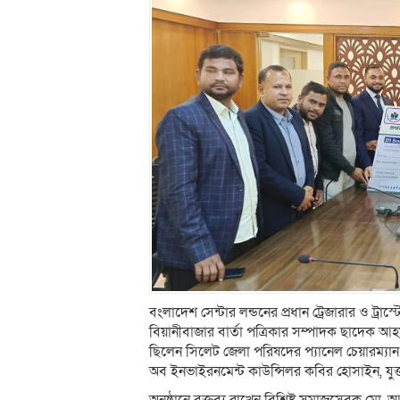
বংলাদেশ সেন্টার লন্ডনের প্রধান ট্রেজারার ও ট্র
বিয়ানীবাজার বার্তা পত্রিকার সম্পাদক ছাদেক আ
ছিলেন সিলেট জেলা পরিষদের প্যানেল চেয়ারম্যান
অব ইনভাইরনমেন্ট কাউন্সিলর কবির হোসাইন, যুক্ত