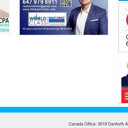
Canada Office: 3018 Danforth A