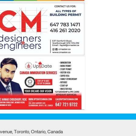
venue, Toronto, Ontario, Canada