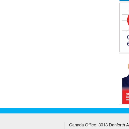
Canada Office: 3018 Danforth A