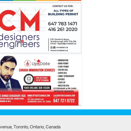
venue, Toronto, Ontario, Canada