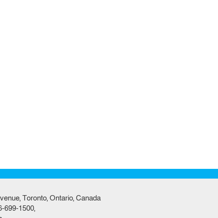
venue, Toronto, Ontario, Canada
6-699-1500,