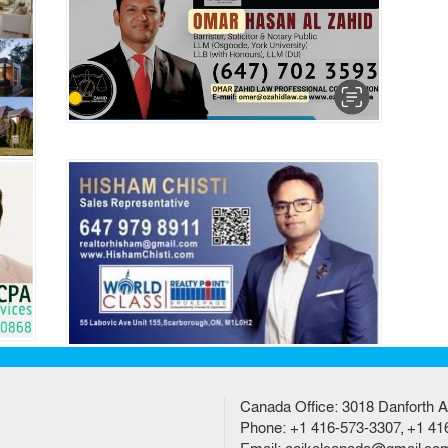
Canada Office: 3018 Danforth A
Phone: +1 416-573-3307, +1 41