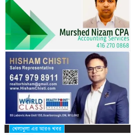
খেলাধুলা এর আরও খবর