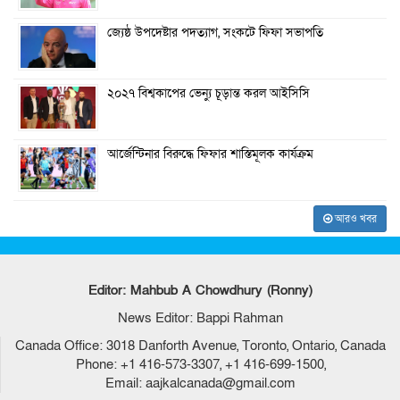
জ্যেষ্ঠ উপদেষ্টার পদত্যাগ, সংকটে ফিফা সভাপতি
২০২৭ বিশ্বকাপের ভেন্যু চূড়ান্ত করল আইসিসি
আর্জেন্টিনার বিরুদ্ধে ফিফার শাস্তিমূলক কার্যক্রম
আরও খবর
Editor: Mahbub A Chowdhury (Ronny)
News Editor: Bappi Rahman
Canada Office: 3018 Danforth Avenue, Toronto, Ontario, Canada
Phone: +1 416-573-3307, +1 416-699-1500,
Email: aajkalcanada@gmail.com