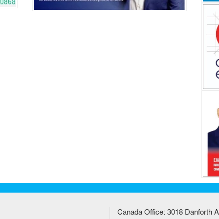
Canada Office: 3018 Danforth A