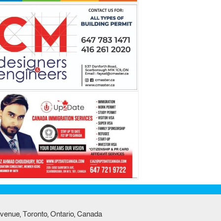
venue, Toronto, Ontario, Canada