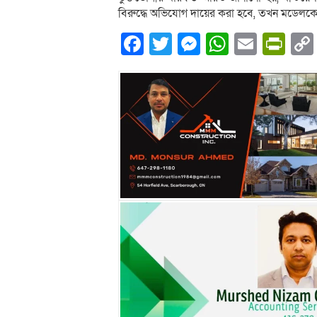
বিরুদ্ধে অভিযোগ দায়ের করা হবে, তখন মডেলক
Facebook
Twitter
Messenger
WhatsA
Email
Pri