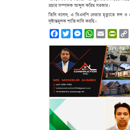
প্রচার সম্পাদক আব্দুল করিম সরকার।
তিনি বলেন, এ বিএনপি নেতার মৃত্যুতে দল ও দ
দৃষ্টান্তমূলক শাস্তি দাবি করছি।
Facebook
Twitter
Messenger
WhatsA
Email
Pri