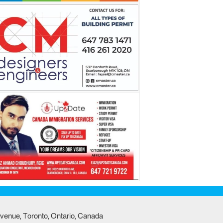
venue, Toronto, Ontario, Canada