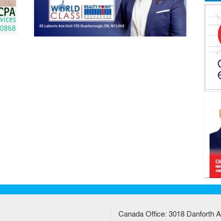
Canada Office: 3018 Danforth A