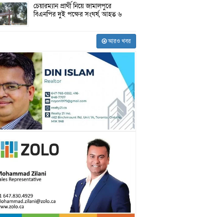
চেয়ারম্যান প্রার্থী নিয়ে জামালপুরে
বিএনপির দুই পক্ষের সংঘর্ষ, আহত ৬
আরও খবর