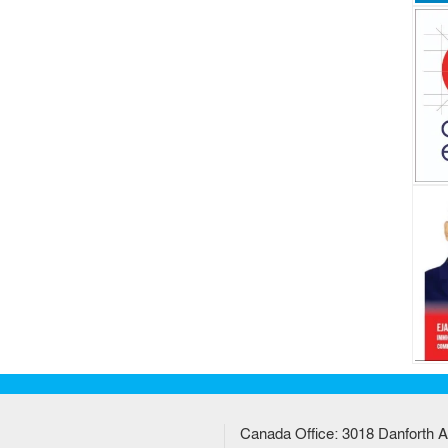
Canada Office: 3018 Danforth A