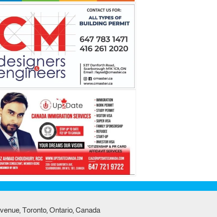
venue, Toronto, Ontario, Canada