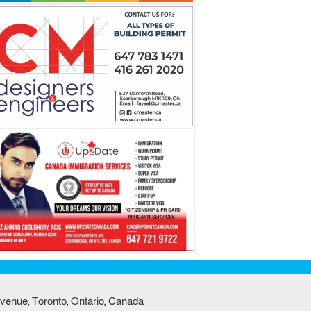
venue, Toronto, Ontario, Canada