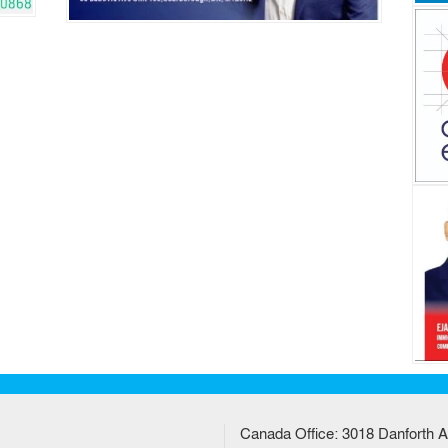
Canada Office: 3018 Danforth A