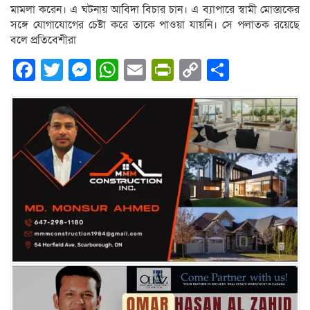
মামলা করেন। এ ঘটনায় আবিদা বিচার চান। এ ব্যাপারে স্বামী মোস্তাকের
সঙ্গে যোগাযোগের চেষ্টা করে তাকে পাওয়া যায়নি। সে পলাতক রয়েছে
বলে প্রতিবেশীরা
Facebook
Twitter
Messenger
WhatsApp
Email
PrintFriendly
Copy
Share
Link