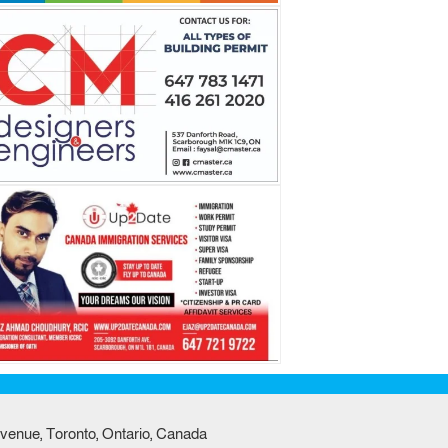
venue, Toronto, Ontario, Canada