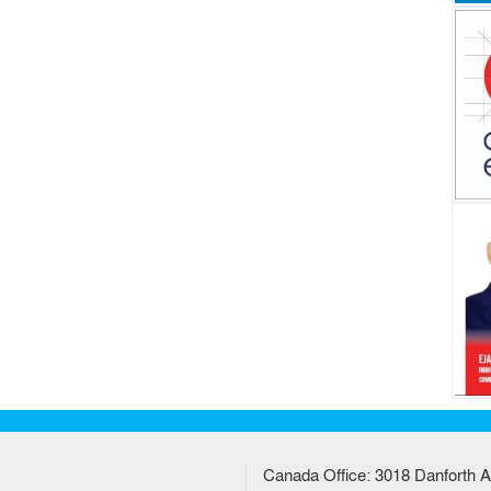
Canada Office: 3018 Danforth A