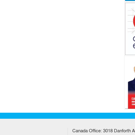
Canada Office: 3018 Danforth A