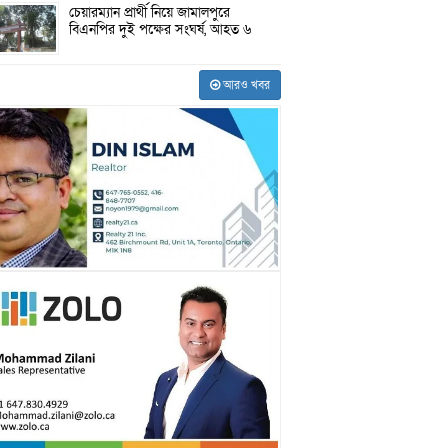
চেয়ারম্যান প্রার্থী নিয়ে জামালপুরে
বিএনপির দুই পক্ষের সংঘর্ষ, আহত ৬
আরও খবর