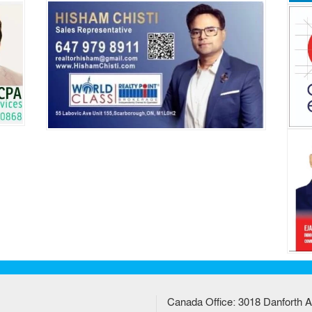
Canada Office: 3018 Danforth A