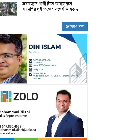
চেয়ারম্যান প্রার্থী নিয়ে জামালপুরে
বিএনপির দুই পক্ষের সংঘর্ষ, আহত ৬
আরও খবর