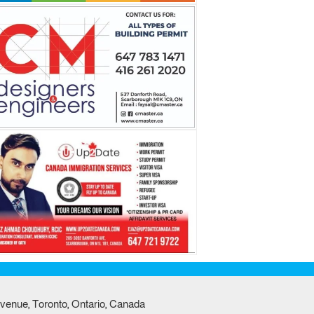
venue, Toronto, Ontario, Canada