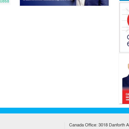
Canada Office: 3018 Danforth A