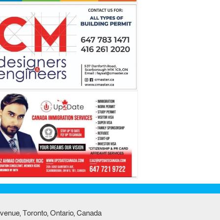
venue, Toronto, Ontario, Canada