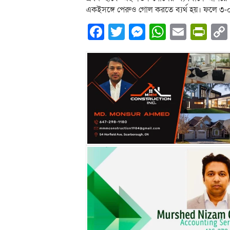
একইসঙ্গে পেরুও গোল করতে ব্যর্থ হয়। ফলে ৩-
Facebook
Twitter
Messenger
WhatsA
Email
Pri