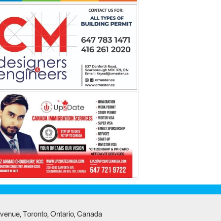
venue, Toronto, Ontario, Canada