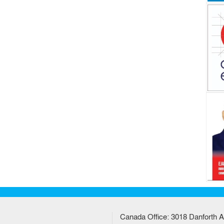
Canada Office: 3018 Danforth A