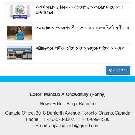
কওমি মাদ্রাসার বিরুদ্ধে ‘কাঠামোগত অপপ্রচার’ চলছে, দাবি
হেফাজতের
সমালোচনার পর দেশবাসী পাশে থাকায় কৃতজ্ঞ বিউটি রাণী পাল
শরীয়তপুরে স্বামীকে বেঁধে রেখে গৃহবধূকে ধর্ষণের অভিযোগ
আরও খবর
Editor: Mahbub A Chowdhury (Ronny)
News Editor: Bappi Rahman
Canada Office: 3018 Danforth Avenue, Toronto, Ontario, Canada
Phone: +1 416-573-3307, +1 416-699-1500,
Email: aajkalcanada@gmail.com