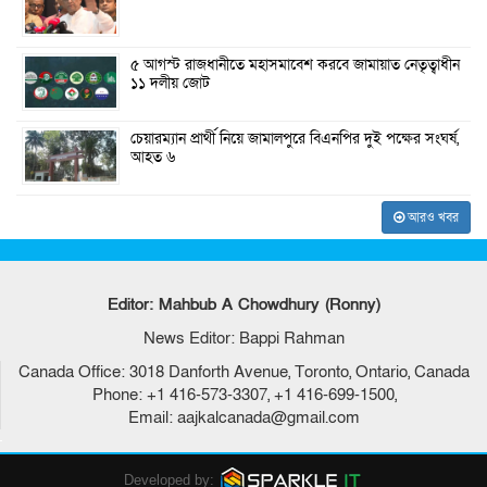
৫ আগস্ট রাজধানীতে মহাসমাবেশ করবে জামায়াত নেতৃত্বাধীন
১১ দলীয় জোট
চেয়ারম্যান প্রার্থী নিয়ে জামালপুরে বিএনপির দুই পক্ষের সংঘর্ষ,
আহত ৬
আরও খবর
Editor: Mahbub A Chowdhury (Ronny)
News Editor: Bappi Rahman
Canada Office: 3018 Danforth Avenue, Toronto, Ontario, Canada
Phone: +1 416-573-3307, +1 416-699-1500,
Email: aajkalcanada@gmail.com
Developed by: