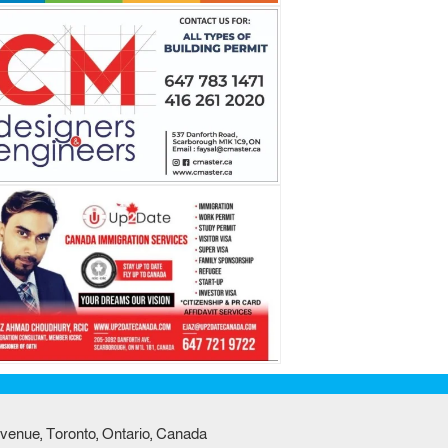
venue, Toronto, Ontario, Canada