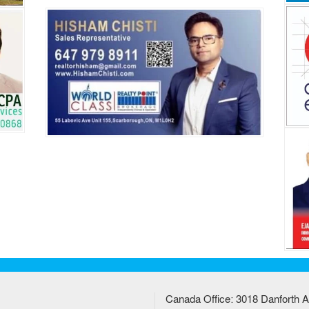
Canada Office: 3018 Danforth A