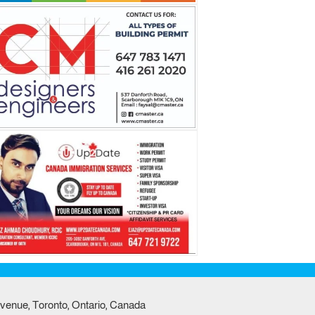
venue, Toronto, Ontario, Canada