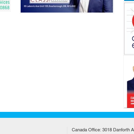
Canada Office: 3018 Danforth A