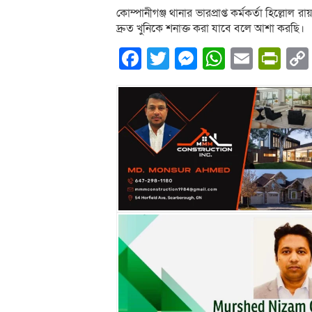
কোম্পানীগঞ্জ থানার ভারপ্রাপ্ত কর্মকর্তা হিল্লোল
দ্রুত খুনিকে শনাক্ত করা যাবে বলে আশা করছি।
Facebook
Twitter
Messenger
WhatsA
Email
Pri