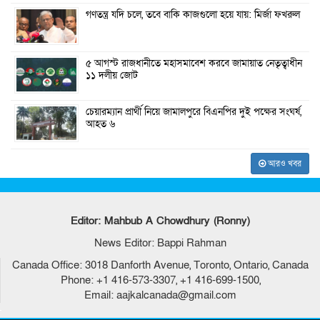
গণতন্ত্র যদি চলে, তবে বাকি কাজগুলো হয়ে যায়: মির্জা ফখরুল
৫ আগস্ট রাজধানীতে মহাসমাবেশ করবে জামায়াত নেতৃত্বাধীন
১১ দলীয় জোট
চেয়ারম্যান প্রার্থী নিয়ে জামালপুরে বিএনপির দুই পক্ষের সংঘর্ষ,
আহত ৬
আরও খবর
Editor: Mahbub A Chowdhury (Ronny)
News Editor: Bappi Rahman
Canada Office: 3018 Danforth Avenue, Toronto, Ontario, Canada
Phone: +1 416-573-3307, +1 416-699-1500,
Email: aajkalcanada@gmail.com