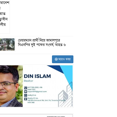
চেয়ারম্যান প্রার্থী নিয়ে জামালপুরে
বিএনপির দুই পক্ষের সংঘর্ষ, আহত ৬
আরও খবর