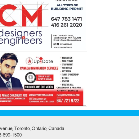
venue, Toronto, Ontario, Canada
6-699-1500,