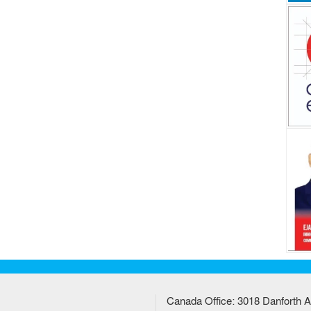
Canada Office: 3018 Danforth A