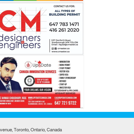
venue, Toronto, Ontario, Canada