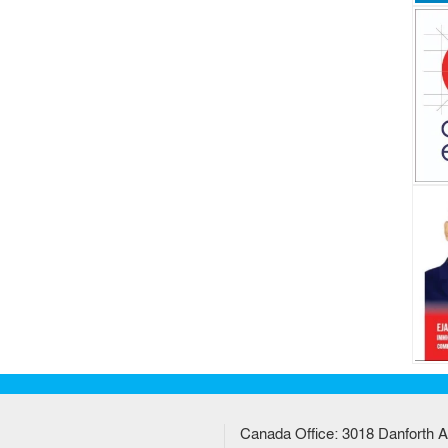
Canada Office: 3018 Danforth A