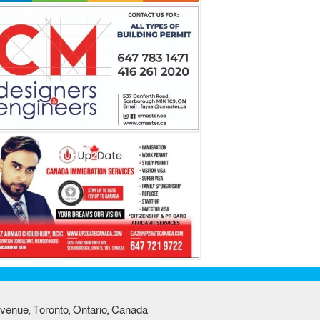
venue, Toronto, Ontario, Canada