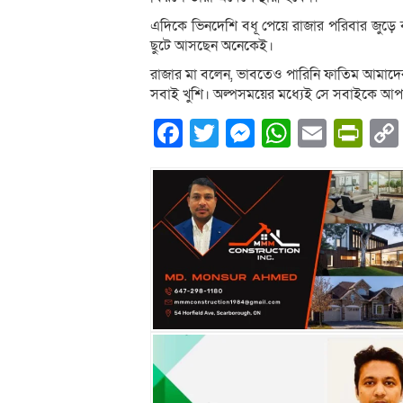
এদিকে ভিনদেশি বধূ পেয়ে রাজার পরিবার জুড়ে
ছুটে আসছেন অনেকেই।
রাজার মা বলেন, ভাবতেও পারিনি ফাতিম আমাদে
সবাই খুশি। অল্পসময়ের মধ্যেই সে সবাইকে আপ
Facebook
Twitter
Messenger
WhatsA
Email
Pri