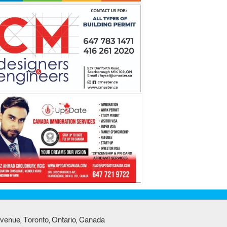
venue, Toronto, Ontario, Canada