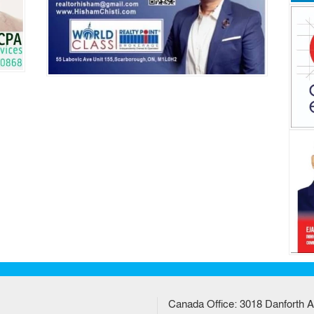
Canada Office: 3018 Danforth A