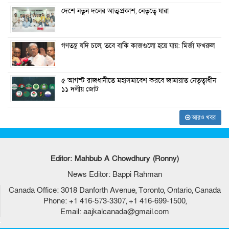
দেশে নতুন দলের আত্মপ্রকাশ, নেতৃত্বে যারা
গণতন্ত্র যদি চলে, তবে বাকি কাজগুলো হয়ে যায়: মির্জা ফখরুল
৫ আগস্ট রাজধানীতে মহাসমাবেশ করবে জামায়াত নেতৃত্বাধীন
১১ দলীয় জোট
আরও খবর
Editor: Mahbub A Chowdhury (Ronny)
News Editor: Bappi Rahman
Canada Office: 3018 Danforth Avenue, Toronto, Ontario, Canada
Phone: +1 416-573-3307, +1 416-699-1500,
Email: aajkalcanada@gmail.com