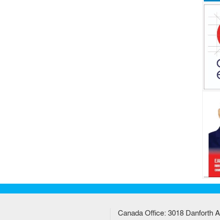
Canada Office: 3018 Danforth A