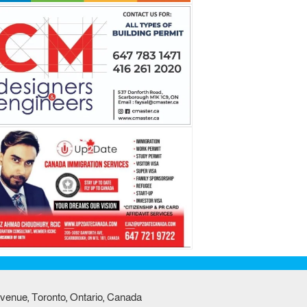
venue, Toronto, Ontario, Canada