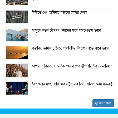
দিল্লিতে শেখ হাসিনার বক্তব্যে ঢাকার ক্ষোভ
হরমুজে নতুন নৌপথে ওমানের সঙ্গে সমঝোতায় ইরান
প্রস্তাবিত হরমুজ চুক্তিতে প্রণালিটির নিয়ন্ত্রণ পেতে পারে ইরান
জাপানের বিরুদ্ধে সামরিক পদক্ষেপের হুঁশিয়ারি উত্তর কোরিয়ার
উত্তেজনার মধ্যে ব্রাজিলের রাষ্ট্রদূতের ভিসা বাতিল করল যুক্তরাষ্ট্র
আরও খবর