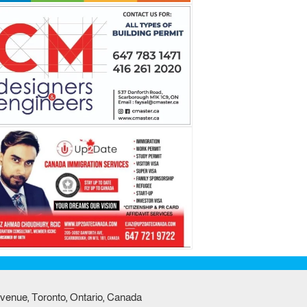
venue, Toronto, Ontario, Canada