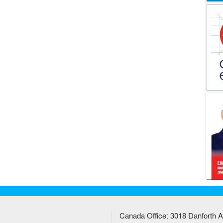
Canada Office: 3018 Danforth A